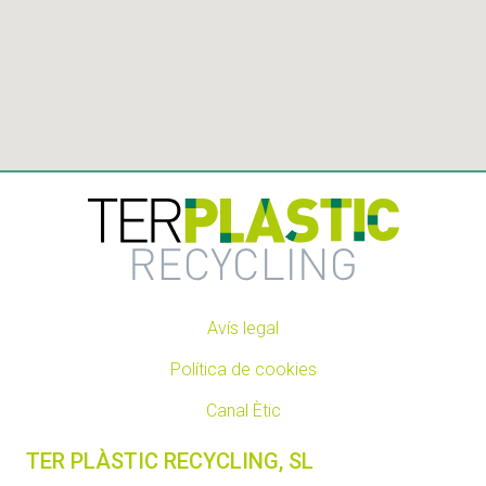
Avís legal
Política de cookies
Canal Ètic
TER PLÀSTIC RECYCLING, SL