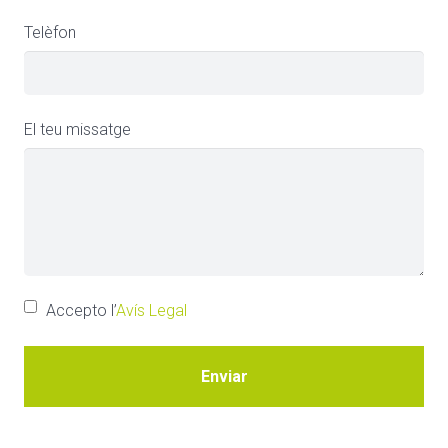
Telèfon
El teu missatge
Accepto l’
Avís Legal